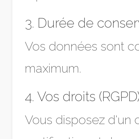
3. Durée de conser
Vos données sont c
maximum.
4. Vos droits (RGPD
Vous disposez d'un d