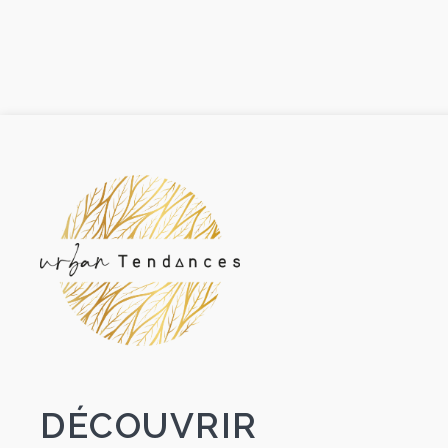
DÉCOUVRIR