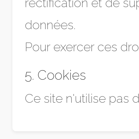
rectification et de s
données.
Pour exercer ces droi
5. Cookies
Ce site n'utilise pas