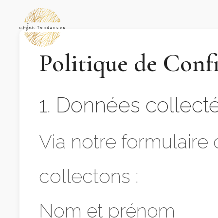
Politique de Confi
1. Données collect
Via notre formulaire
collectons :
Nom et prénom