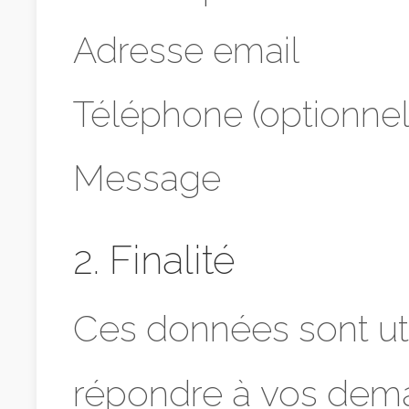
Adresse email
Téléphone (optionnel
Message
2. Finalité
Ces données sont ut
répondre à vos dem