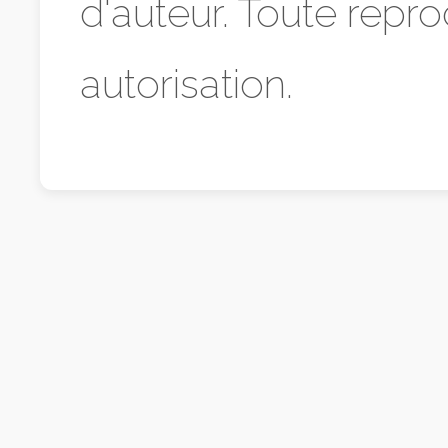
d'auteur. Toute repro
autorisation.